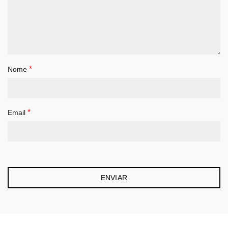
*
Nome
*
Email