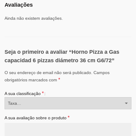
Avaliações
Ainda não existem avaliações.
Seja o primeiro a avaliar “Horno Pizza a Gas
capacidad 6 pizzas diámetro 36 cm G6/72”
O seu endereço de email não será publicado.
Campos
*
obrigatórios marcados com
*
A sua classificação
*
A sua avaliação sobre o produto