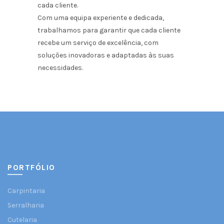
cada cliente.
Com uma equipa experiente e dedicada,
trabalhamos para garantir que cada cliente
recebe um serviço de excelência, com
soluções inovadoras e adaptadas às suas
necessidades.
PORTFÓLIO
Carpintaria
Serralharia
Cutelaria