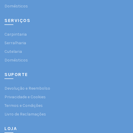
Domésticos
SERVIÇOS
Carpintaria
Serralharia
Cutelaria
Domésticos
SUPORTE
Devolução e Reembolso
Privacidade e Cookies
Termos e Condições
Livro de Reclamações
LOJA