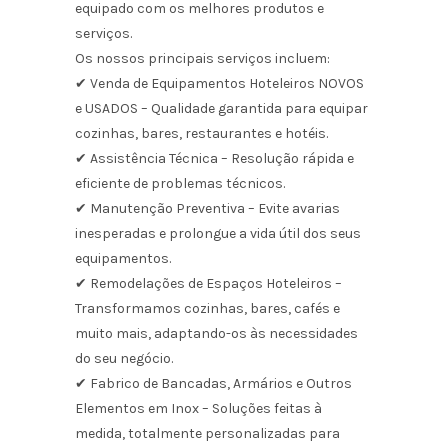
equipado com os melhores produtos e
serviços.
Os nossos principais serviços incluem:
✔ Venda de Equipamentos Hoteleiros NOVOS
e USADOS – Qualidade garantida para equipar
cozinhas, bares, restaurantes e hotéis.
✔ Assistência Técnica – Resolução rápida e
eficiente de problemas técnicos.
✔ Manutenção Preventiva – Evite avarias
inesperadas e prolongue a vida útil dos seus
equipamentos.
✔ Remodelações de Espaços Hoteleiros –
Transformamos cozinhas, bares, cafés e
muito mais, adaptando-os às necessidades
do seu negócio.
✔ Fabrico de Bancadas, Armários e Outros
Elementos em Inox – Soluções feitas à
medida, totalmente personalizadas para