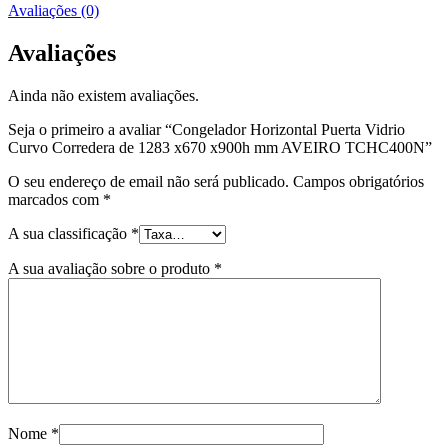
Avaliações (0)
Avaliações
Ainda não existem avaliações.
Seja o primeiro a avaliar “Congelador Horizontal Puerta Vidrio
Curvo Corredera de 1283 x670 x900h mm AVEIRO TCHC400N”
O seu endereço de email não será publicado.
Campos obrigatórios
marcados com
*
A sua classificação
*
A sua avaliação sobre o produto
*
Nome
*