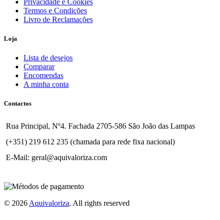
Privacidade e Cookies
Termos e Condições
Livro de Reclamações
Loja
Lista de desejos
Comparar
Encomendas
A minha conta
Contactos
Rua Principal, Nº4. Fachada 2705-586 São João das Lampas
(+351) 219 612 235 (chamada para rede fixa nacional)
E-Mail: geral@aquivaloriza.com
© 2026
Aquivaloriza
. All rights reserved