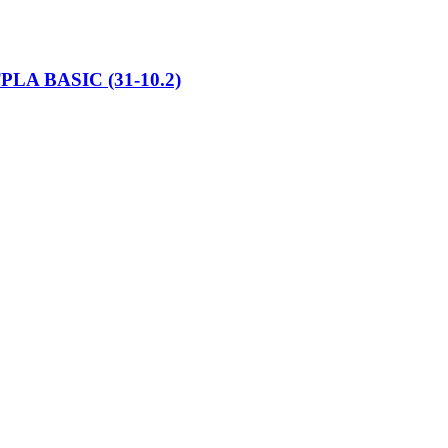
PLA BASIC (31-10.2)