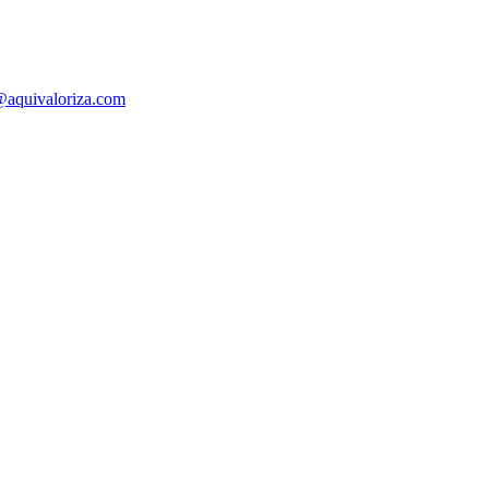
@aquivaloriza.com