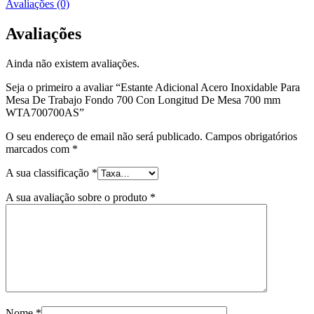
Avaliações (0)
Avaliações
Ainda não existem avaliações.
Seja o primeiro a avaliar “Estante Adicional Acero Inoxidable Para
Mesa De Trabajo Fondo 700 Con Longitud De Mesa 700 mm
WTA700700AS”
O seu endereço de email não será publicado.
Campos obrigatórios
marcados com
*
A sua classificação
*
A sua avaliação sobre o produto
*
Nome
*