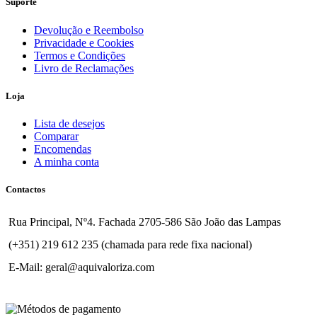
Suporte
Devolução e Reembolso
Privacidade e Cookies
Termos e Condições
Livro de Reclamações
Loja
Lista de desejos
Comparar
Encomendas
A minha conta
Contactos
Rua Principal, Nº4. Fachada 2705-586 São João das Lampas
(+351) 219 612 235 (chamada para rede fixa nacional)
E-Mail: geral@aquivaloriza.com