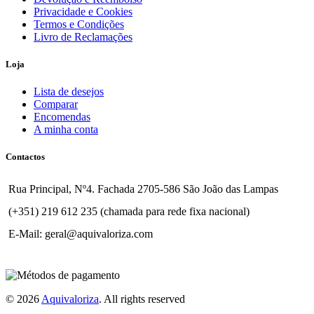
Privacidade e Cookies
Termos e Condições
Livro de Reclamações
Loja
Lista de desejos
Comparar
Encomendas
A minha conta
Contactos
Rua Principal, Nº4. Fachada 2705-586 São João das Lampas
(+351) 219 612 235 (chamada para rede fixa nacional)
E-Mail: geral@aquivaloriza.com
© 2026
Aquivaloriza
. All rights reserved