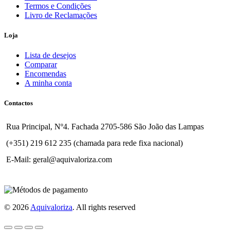
Termos e Condições
Livro de Reclamações
Loja
Lista de desejos
Comparar
Encomendas
A minha conta
Contactos
Rua Principal, Nº4. Fachada 2705-586 São João das Lampas
(+351) 219 612 235 (chamada para rede fixa nacional)
E-Mail: geral@aquivaloriza.com
© 2026
Aquivaloriza
. All rights reserved