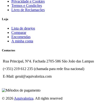
Privacidade e Cookies
Termos e Condições
Livro de Reclamações
Loja
Lista de desejos
Comparar
Encomendas
A minha conta
Contactos
Rua Principal, Nº4. Fachada 2705-586 São João das Lampas
(+351) 219 612 235 (chamada para rede fixa nacional)
E-Mail: geral@aquivaloriza.com
© 2026
Aquivaloriza
. All rights reserved