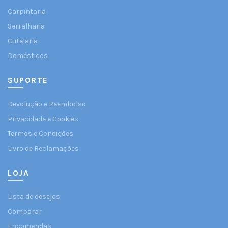
Carpintaria
Serralharia
Cutelaria
Domésticos
SUPORTE
Devolução e Reembolso
Privacidade e Cookies
Termos e Condições
Livro de Reclamações
LOJA
Lista de desejos
Comparar
Encomendas