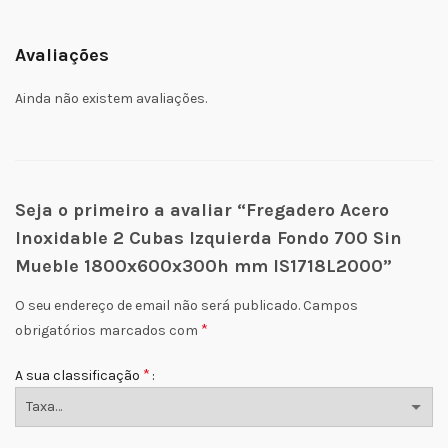
Avaliações
Ainda não existem avaliações.
Seja o primeiro a avaliar “Fregadero Acero
Inoxidable 2 Cubas Izquierda Fondo 700 Sin
Mueble 1800x600x300h mm IS1718L2000”
O seu endereço de email não será publicado.
Campos
*
obrigatórios marcados com
*
A sua classificação