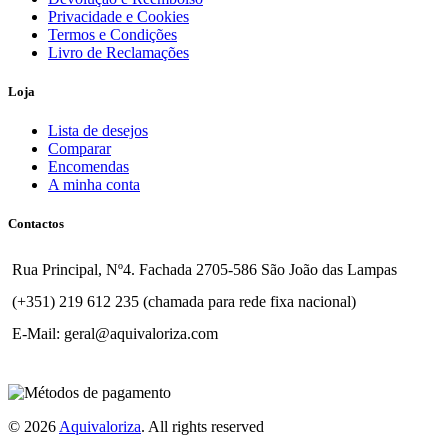
Privacidade e Cookies
Termos e Condições
Livro de Reclamações
Loja
Lista de desejos
Comparar
Encomendas
A minha conta
Contactos
Rua Principal, Nº4. Fachada 2705-586 São João das Lampas
(+351) 219 612 235 (chamada para rede fixa nacional)
E-Mail: geral@aquivaloriza.com
© 2026
Aquivaloriza
. All rights reserved