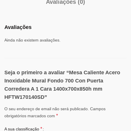
Avaliações (0)
Avaliações
Ainda não existem avaliações.
Seja o primeiro a avaliar “Mesa Caliente Acero
Inoxidable Mural Fondo 700 Con Puerta
Corredera A 1 Cara 1400x700x850h mm
HFTW170140SD”
O seu endereço de email não será publicado.
Campos
*
obrigatórios marcados com
*
A sua classificação