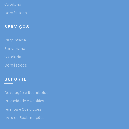
Cutelaria
Domésticos
SERVIÇOS
Carpintaria
Serralharia
Cutelaria
Domésticos
SUPORTE
Devolução e Reembolso
Privacidade e Cookies
Termos e Condições
Livro de Reclamações