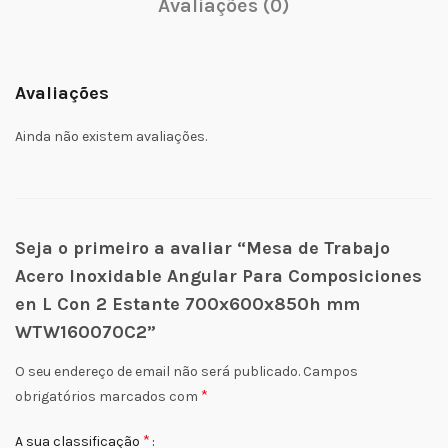
Avaliações (0)
Avaliações
Ainda não existem avaliações.
Seja o primeiro a avaliar “Mesa de Trabajo
Acero Inoxidable Angular Para Composiciones
en L Con 2 Estante 700x600x850h mm
WTW160070C2”
O seu endereço de email não será publicado.
Campos
*
obrigatórios marcados com
*
A sua classificação