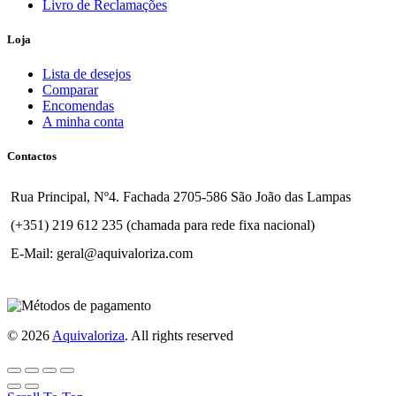
Livro de Reclamações
Loja
Lista de desejos
Comparar
Encomendas
A minha conta
Contactos
Rua Principal, Nº4. Fachada 2705-586 São João das Lampas
(+351) 219 612 235 (chamada para rede fixa nacional)
E-Mail: geral@aquivaloriza.com
© 2026
Aquivaloriza
. All rights reserved