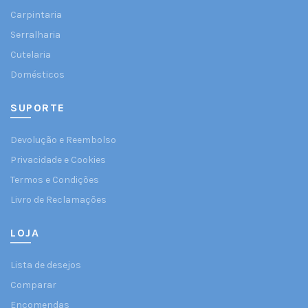
Carpintaria
Serralharia
Cutelaria
Domésticos
SUPORTE
Devolução e Reembolso
Privacidade e Cookies
Termos e Condições
Livro de Reclamações
LOJA
Lista de desejos
Comparar
Encomendas