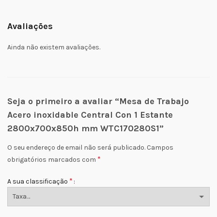
Avaliações
Ainda não existem avaliações.
Seja o primeiro a avaliar “Mesa de Trabajo
Acero inoxidable Central Con 1 Estante
2800x700x850h mm WTC170280S1”
O seu endereço de email não será publicado.
Campos
*
obrigatórios marcados com
*
A sua classificação