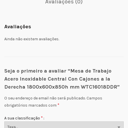
Avaliações (0)
Avaliações
Ainda não existem avaliações.
Seja o primeiro a avaliar “Mesa de Trabajo
Acero Inoxidable Central Con Cajones a la
Derecha 1800x600x850h mm WTC16018DDR”
O seu endereço de email não será publicado.
Campos
*
obrigatórios marcados com
*
A sua classificação