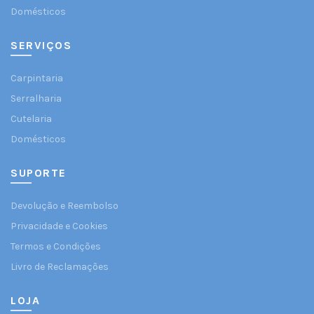
Domésticos
SERVIÇOS
Carpintaria
Serralharia
Cutelaria
Domésticos
SUPORTE
Devolução e Reembolso
Privacidade e Cookies
Termos e Condições
Livro de Reclamações
LOJA