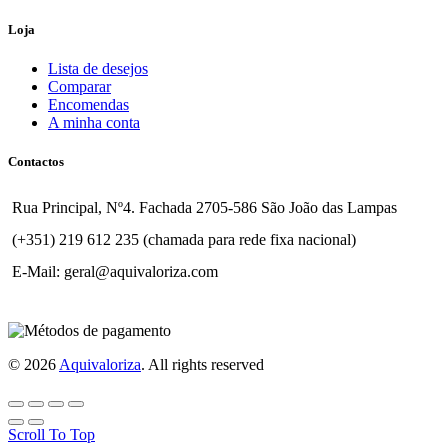
Loja
Lista de desejos
Comparar
Encomendas
A minha conta
Contactos
Rua Principal, Nº4. Fachada 2705-586 São João das Lampas
(+351) 219 612 235 (chamada para rede fixa nacional)
E-Mail: geral@aquivaloriza.com
© 2026
Aquivaloriza
. All rights reserved
Scroll To Top