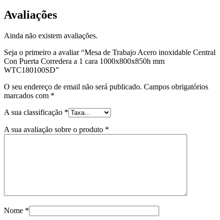
Avaliações
Ainda não existem avaliações.
Seja o primeiro a avaliar “Mesa de Trabajo Acero inoxidable Central
Con Puerta Corredera a 1 cara 1000x800x850h mm
WTC180100SD”
O seu endereço de email não será publicado.
Campos obrigatórios
marcados com
*
A sua classificação
*
A sua avaliação sobre o produto
*
Nome
*