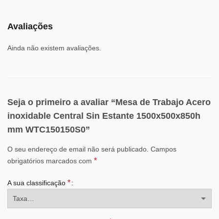
Avaliações
Ainda não existem avaliações.
Seja o primeiro a avaliar “Mesa de Trabajo Acero
inoxidable Central Sin Estante 1500x500x850h
mm WTC150150S0”
O seu endereço de email não será publicado.
Campos
*
obrigatórios marcados com
*
A sua classificação