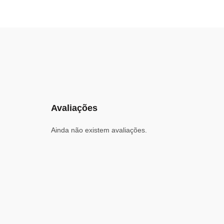
Avaliações
Ainda não existem avaliações.