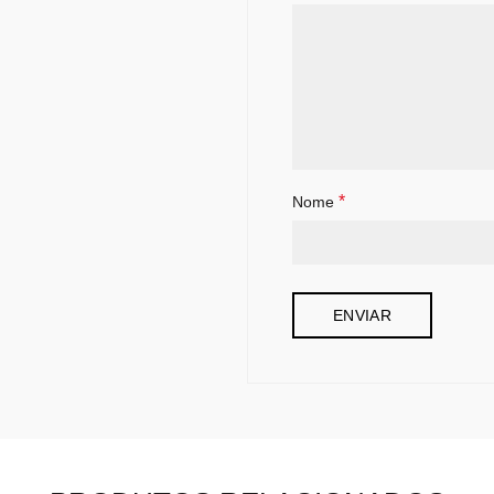
*
Nome