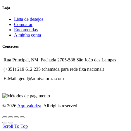
Loja
Lista de desejos
Comparar
Encomendas
A minha conta
Contactos
Rua Principal, Nº4. Fachada 2705-586 São João das Lampas
(+351) 219 612 235 (chamada para rede fixa nacional)
E-Mail: geral@aquivaloriza.com
© 2026
Aquivaloriza
. All rights reserved
Scroll To Top