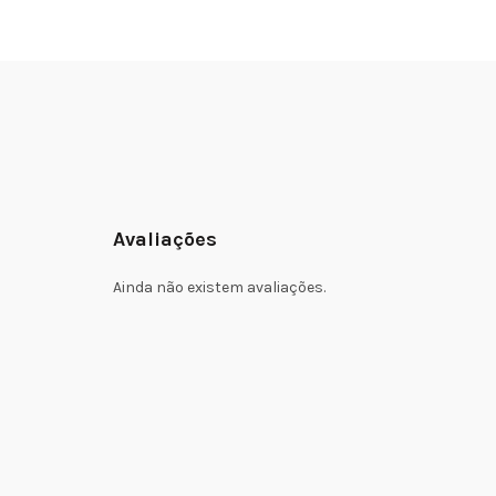
Avaliações
Ainda não existem avaliações.