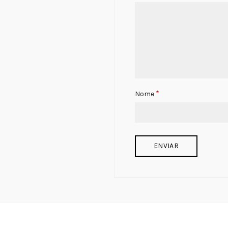
*
Nome