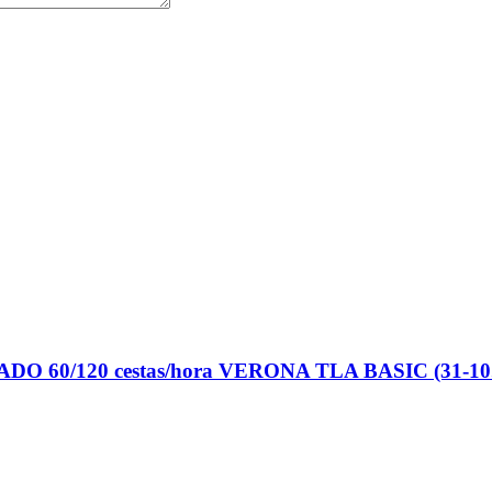
ADO 60/120 cestas/hora VERONA TLA BASIC (31-10