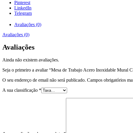
Pinterest
LinkedIn
Telegram
Avaliações (0)
Avaliações (0)
Avaliações
Ainda não existem avaliações.
Seja o primeiro a avaliar “Mesa de Trabajo Acero Inoxidable Mu
O seu endereço de email não será publicado.
Campos obrigatórios m
A sua classificação
*