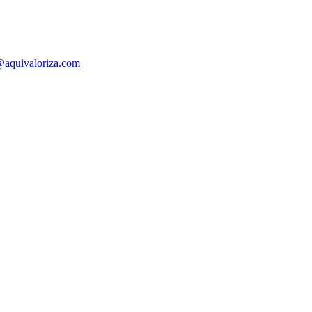
@aquivaloriza.com