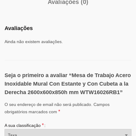
Avaliações (0)
Avaliações
Ainda não existem avaliações.
Seja o primeiro a avaliar “Mesa de Trabajo Acero
Inoxidable Mural Con Estante y Con Cubeta a la
Derecha 2600x600x850h mm WTW16026RB1”
O seu endereço de email não será publicado.
Campos
*
obrigatórios marcados com
*
A sua classificação