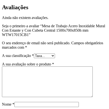
Avaliações
Ainda não existem avaliações.
Seja o primeiro a avaliar “Mesa de Trabajo Acero Inoxidable Mural
Con Estante y Con Cubeta Central 1500x700x850h mm
WTW17015CB1”
O seu endereço de email não será publicado.
Campos obrigatórios
marcados com
*
A sua classificação
*
A sua avaliação sobre o produto
*
Nome
*