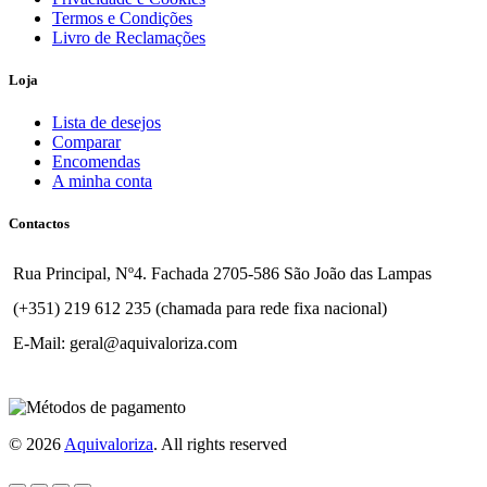
Termos e Condições
Livro de Reclamações
Loja
Lista de desejos
Comparar
Encomendas
A minha conta
Contactos
Rua Principal, Nº4. Fachada 2705-586 São João das Lampas
(+351) 219 612 235 (chamada para rede fixa nacional)
E-Mail: geral@aquivaloriza.com
© 2026
Aquivaloriza
. All rights reserved