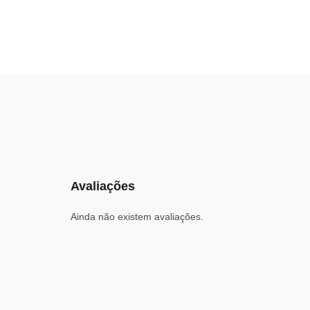
Avaliações
Ainda não existem avaliações.