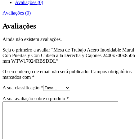
Avaliações (0)
Avaliações (0)
Avaliações
Ainda não existem avaliações.
Seja o primeiro a avaliar “Mesa de Trabajo Acero Inoxidable Mural
Con Puertas y Con Cubeta a la Derecha y Cajones 2400x700x850h
mm WTW17024RBSDDL”
O seu endereço de email não será publicado.
Campos obrigatórios
marcados com
*
A sua classificação
*
A sua avaliação sobre o produto
*