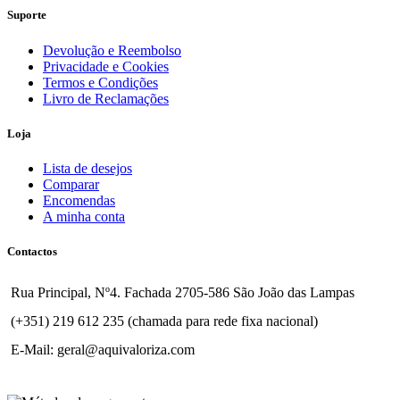
Suporte
Devolução e Reembolso
Privacidade e Cookies
Termos e Condições
Livro de Reclamações
Loja
Lista de desejos
Comparar
Encomendas
A minha conta
Contactos
Rua Principal, Nº4. Fachada 2705-586 São João das Lampas
(+351) 219 612 235 (chamada para rede fixa nacional)
E-Mail: geral@aquivaloriza.com