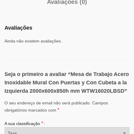
Avaliações (0)
Avaliações
Ainda não existem avaliações.
Seja o primeiro a avaliar “Mesa de Trabajo Acero
Inoxidable Mural Con Puertas y Con Cubeta a la
Izquierda 2000x600x850h mm WTW16020LBSD”
O seu endereço de email não será publicado.
Campos
*
obrigatórios marcados com
*
A sua classificação