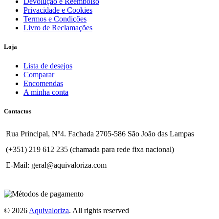
Devolução e Reembolso
Privacidade e Cookies
Termos e Condições
Livro de Reclamações
Loja
Lista de desejos
Comparar
Encomendas
A minha conta
Contactos
Rua Principal, Nº4. Fachada 2705-586 São João das Lampas
(+351) 219 612 235 (chamada para rede fixa nacional)
E-Mail: geral@aquivaloriza.com
© 2026
Aquivaloriza
. All rights reserved