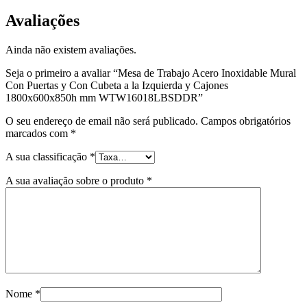
Avaliações
Ainda não existem avaliações.
Seja o primeiro a avaliar “Mesa de Trabajo Acero Inoxidable Mural
Con Puertas y Con Cubeta a la Izquierda y Cajones
1800x600x850h mm WTW16018LBSDDR”
O seu endereço de email não será publicado.
Campos obrigatórios
marcados com
*
A sua classificação
*
A sua avaliação sobre o produto
*
Nome
*