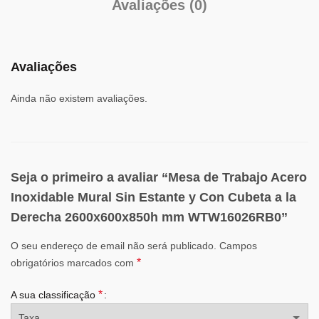
Avaliações (0)
Avaliações
Ainda não existem avaliações.
Seja o primeiro a avaliar “Mesa de Trabajo Acero
Inoxidable Mural Sin Estante y Con Cubeta a la
Derecha 2600x600x850h mm WTW16026RB0”
O seu endereço de email não será publicado.
Campos
*
obrigatórios marcados com
*
A sua classificação