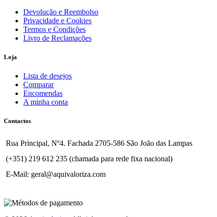
Devolução e Reembolso
Privacidade e Cookies
Termos e Condições
Livro de Reclamações
Loja
Lista de desejos
Comparar
Encomendas
A minha conta
Contactos
Rua Principal, Nº4. Fachada 2705-586 São João das Lampas
(+351) 219 612 235 (chamada para rede fixa nacional)
E-Mail: geral@aquivaloriza.com