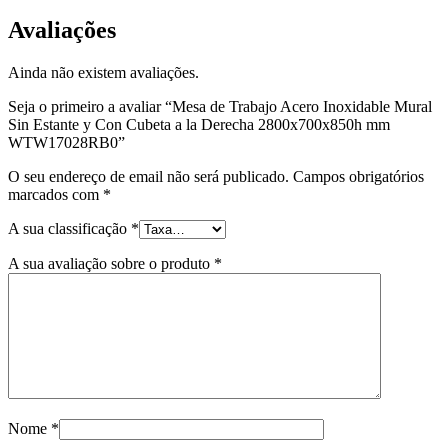
Avaliações
Ainda não existem avaliações.
Seja o primeiro a avaliar “Mesa de Trabajo Acero Inoxidable Mural
Sin Estante y Con Cubeta a la Derecha 2800x700x850h mm
WTW17028RB0”
O seu endereço de email não será publicado.
Campos obrigatórios
marcados com
*
A sua classificação
*
A sua avaliação sobre o produto
*
Nome
*