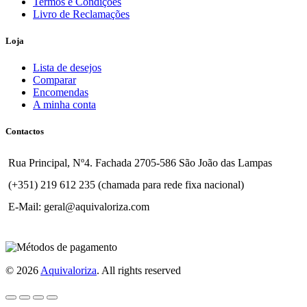
Termos e Condições
Livro de Reclamações
Loja
Lista de desejos
Comparar
Encomendas
A minha conta
Contactos
Rua Principal, Nº4. Fachada 2705-586 São João das Lampas
(+351) 219 612 235 (chamada para rede fixa nacional)
E-Mail: geral@aquivaloriza.com
© 2026
Aquivaloriza
. All rights reserved