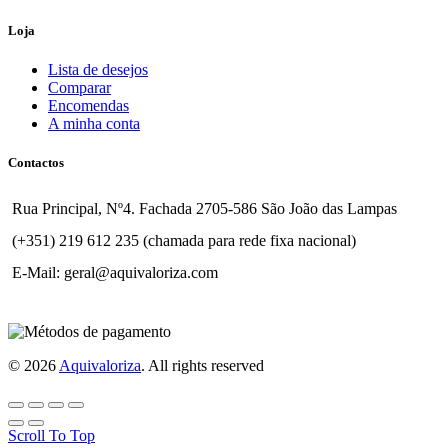
Loja
Lista de desejos
Comparar
Encomendas
A minha conta
Contactos
Rua Principal, Nº4. Fachada 2705-586 São João das Lampas
(+351) 219 612 235 (chamada para rede fixa nacional)
E-Mail: geral@aquivaloriza.com
© 2026
Aquivaloriza
. All rights reserved
Scroll To Top