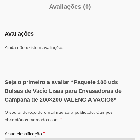
Avaliações (0)
Avaliações
Ainda não existem avaliações.
Seja o primeiro a avaliar “Paquete 100 uds
Bolsas de Vacío Lisas para Envasadoras de
Campana de 200×200 VALENCIA VACIO8”
O seu endereço de email não será publicado.
Campos
*
obrigatórios marcados com
*
A sua classificação