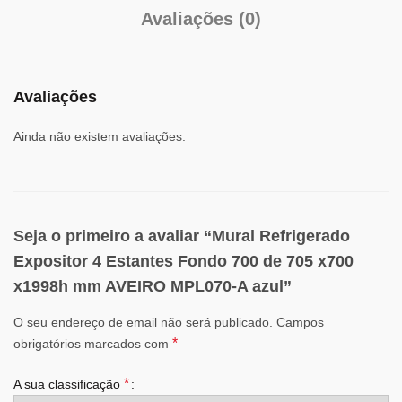
Avaliações (0)
Avaliações
Ainda não existem avaliações.
Seja o primeiro a avaliar “Mural Refrigerado
Expositor 4 Estantes Fondo 700 de 705 x700
x1998h mm AVEIRO MPL070-A azul”
O seu endereço de email não será publicado.
Campos
*
obrigatórios marcados com
*
A sua classificação