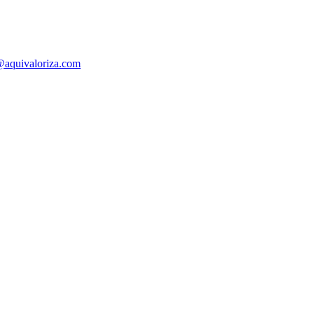
@aquivaloriza.com